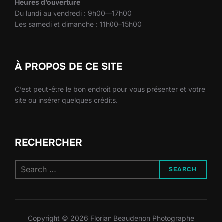
Heures d’ouverture
Du lundi au vendredi : 9h00—17h00
Les samedi et dimanche : 11h00–15h00
À PROPOS DE CE SITE
C’est peut-être le bon endroit pour vous présenter et votre
site ou insérer quelques crédits.
RECHERCHER
Search
SEARCH
for:
Copyright © 2026 Florian Beaudenon Photographe